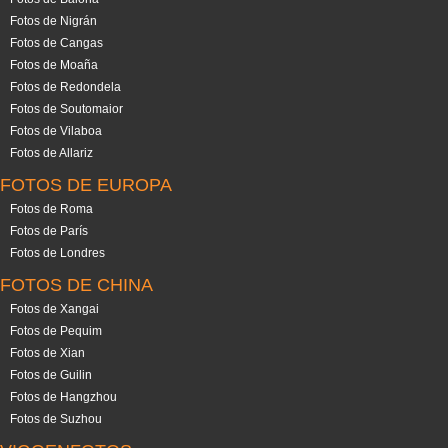
Fotos de Nigrán
Fotos de Cangas
Fotos de Moaña
Fotos de Redondela
Fotos de Soutomaior
Fotos de Vilaboa
Fotos de Allariz
FOTOS DE EUROPA
Fotos de Roma
Fotos de París
Fotos de Londres
FOTOS DE CHINA
Fotos de Xangai
Fotos de Pequim
Fotos de Xian
Fotos de Guilin
Fotos de Hangzhou
Fotos de Suzhou