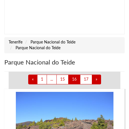
Tenerife
Parque Nacional do Teide
Parque Nacional do Teide
Parque Nacional do Teide
«
1
...
15
16
17
»