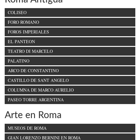
COLISEO
FORO ROMANO
FOROS IMPERIALES
EL PANTEON
TEATRO DI MARCELO
PALATINO
ARCO DE CONSTANTINO
CASTILLO DE SANT ANGELO
COLUMNA DE MARCO AURELIO
PASEO TORRE ARGENTINA
Arte en Roma
MUSEOS DE ROMA
GIAN LORENZO BERNINI EN ROMA