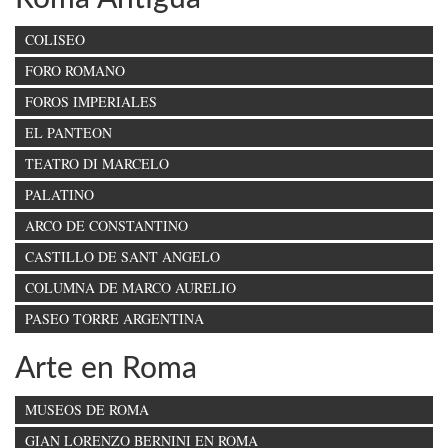
COLISEO
FORO ROMANO
FOROS IMPERIALES
EL PANTEON
TEATRO DI MARCELO
PALATINO
ARCO DE CONSTANTINO
CASTILLO DE SANT ANGELO
COLUMNA DE MARCO AURELIO
PASEO TORRE ARGENTINA
Arte en Roma
MUSEOS DE ROMA
GIAN LORENZO BERNINI EN ROMA