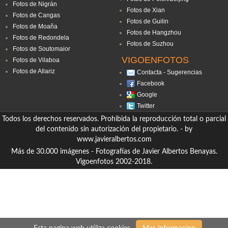
Fotos de Nigrán
Fotos de Xian
Fotos de Cangas
Fotos de Guilin
Fotos de Moaña
Fotos de Hangzhou
Fotos de Redondela
Fotos de Suzhou
Fotos de Soutomaior
VIGOENFOTOS
Fotos de Vilaboa
Fotos de Allariz
Contacta - Sugerencias
Facebook
Google
Twitter
Todos los derechos reservados. Prohibida la reproducción total o parcial
del contenido sin autorización del propietario. - by
www.javieralbertos.com
Más de 30.000 imágenes - Fotografías de Javier Albertos Benayas.
Vigoenfotos 2002-2018.