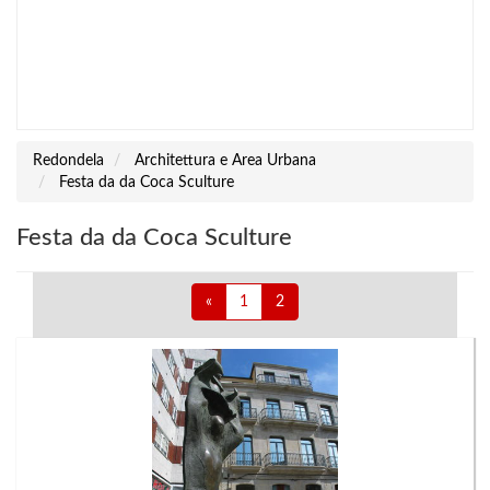
Redondela
Architettura e Area Urbana
Festa da da Coca Sculture
Festa da da Coca Sculture
«
1
2