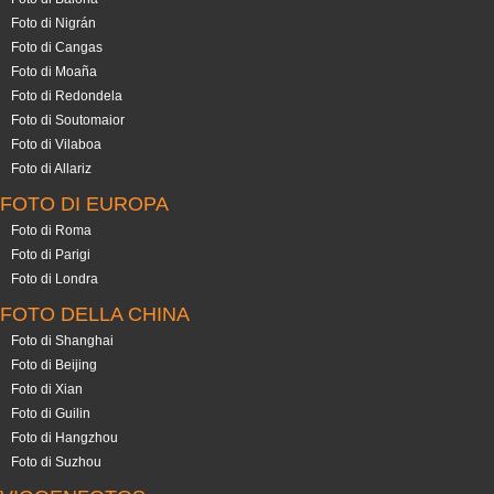
Foto di Nigrán
Foto di Cangas
Foto di Moaña
Foto di Redondela
Foto di Soutomaior
Foto di Vilaboa
Foto di Allariz
FOTO DI EUROPA
Foto di Roma
Foto di Parigi
Foto di Londra
FOTO DELLA CHINA
Foto di Shanghai
Foto di Beijing
Foto di Xian
Foto di Guilin
Foto di Hangzhou
Foto di Suzhou