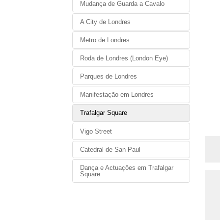
Mudança de Guarda a Cavalo
A City de Londres
Metro de Londres
Roda de Londres (London Eye)
Parques de Londres
Manifestação em Londres
Trafalgar Square
Vigo Street
Catedral de San Paul
Dança e Actuações em Trafalgar
Square