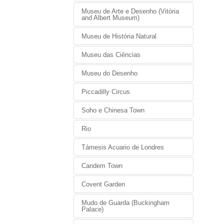
Museu de Arte e Desenho (Vitória
and Albert Museum)
Museu de História Natural
Museu das Ciências
Museu do Desenho
Piccadilly Circus
Soho e Chinesa Town
Rio
Támesis Acuario de Londres
Candem Town
Covent Garden
Mudo de Guarda (Buckingham
Palace)