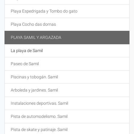
Playa Espedrigada y Tombo do gato
Playa Cocho das dornas
PLAYA SAMIL Y ARGAZADA
La playa de Samil
Paseo de Samil
Piscinas y tobogán. Samil
Arboleda y jardines. Samil
Instalaciones deportivas. Samil
Pista de automodelismo. Samil
Pista de skate y patinaje. Samil