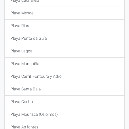
Playa Cacharela
Playa Mende
Playa Ríos
Playa Punta da Guía
Playa Lagoa
Playa Manquiña
Playa Carril, Fontoura y Adro
Playa Santa Baia
Playa Cocho
Playa Mourisca (Os olmos)
Playa As fontes