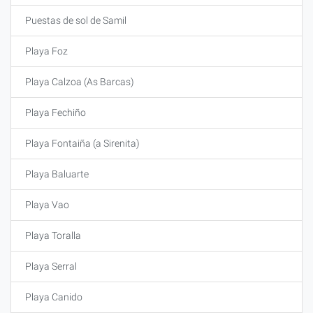
Puestas de sol de Samil
Playa Foz
Playa Calzoa (As Barcas)
Playa Fechiño
Playa Fontaiña (a Sirenita)
Playa Baluarte
Playa Vao
Playa Toralla
Playa Serral
Playa Canido