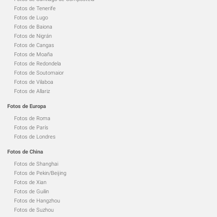
Fotos de Tenerife
Fotos de Lugo
Fotos de Baiona
Fotos de Nigrán
Fotos de Cangas
Fotos de Moaña
Fotos de Redondela
Fotos de Soutomaior
Fotos de Vilaboa
Fotos de Allariz
Fotos de Europa
Fotos de Roma
Fotos de París
Fotos de Londres
Fotos de China
Fotos de Shanghai
Fotos de Pekin/Beijing
Fotos de Xian
Fotos de Guilin
Fotos de Hangzhou
Fotos de Suzhou