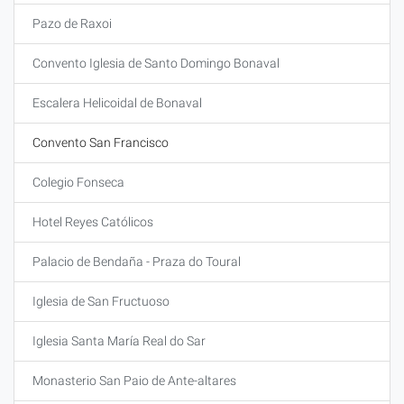
Pazo de Raxoi
Convento Iglesia de Santo Domingo Bonaval
Escalera Helicoidal de Bonaval
Convento San Francisco
Colegio Fonseca
Hotel Reyes Católicos
Palacio de Bendaña - Praza do Toural
Iglesia de San Fructuoso
Iglesia Santa María Real do Sar
Monasterio San Paio de Ante-altares