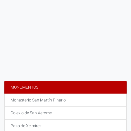
MONUMENTOS
Monasterio San Martín Pinario
Colexio de San Xerome
Pazo de Xelmírez