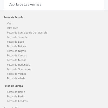
Capilla de Las Animas
Fotos de España
Vigo
Islas Cíes
Fotos de Santiago de Compostela
Fotos de Tenerife
Fotos de Lugo
Fotos de Baiona
Fotos de Nigrán
Fotos de Cangas
Fotos de Moaña
Fotos de Redondela
Fotos de Soutomaior
Fotos de Vilaboa
Fotos de Allariz
Fotos de Europa
Fotos de Roma
Fotos de París
Fotos de Londres