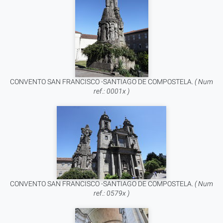
CONVENTO SAN FRANCISCO -SANTIAGO DE COMPOSTELA.
( Num
ref.: 0001x )
CONVENTO SAN FRANCISCO -SANTIAGO DE COMPOSTELA.
( Num
ref.: 0579x )