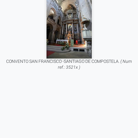
CONVENTO SAN FRANCISCO -SANTIAGO DE COMPOSTELA.
( Num
ref.: 3521x )