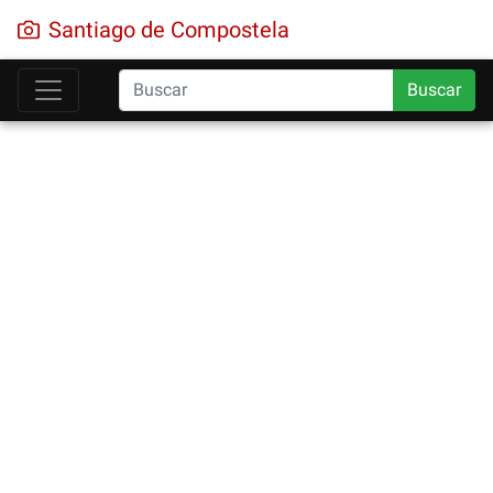
Santiago de Compostela
Buscar