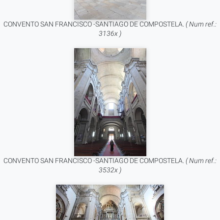
CONVENTO SAN FRANCISCO -SANTIAGO DE COMPOSTELA.
( Num ref.:
3136x )
CONVENTO SAN FRANCISCO -SANTIAGO DE COMPOSTELA.
( Num ref.:
3532x )