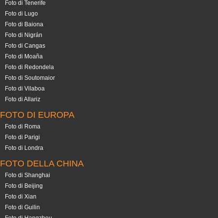
Foto di Tenerife
Foto di Lugo
Foto di Baiona
Foto di Nigrán
Foto di Cangas
Foto di Moaña
Foto di Redondela
Foto di Soutomaior
Foto di Vilaboa
Foto di Allariz
FOTO DI EUROPA
Foto di Roma
Foto di Parigi
Foto di Londra
FOTO DELLA CHINA
Foto di Shanghai
Foto di Beijing
Foto di Xian
Foto di Guilin